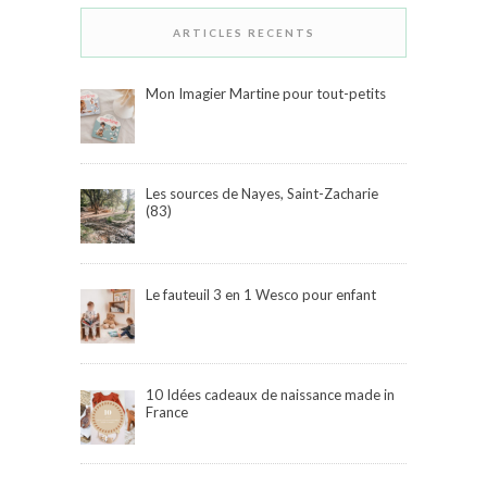
ARTICLES RECENTS
Mon Imagier Martine pour tout-petits
Les sources de Nayes, Saint-Zacharie
(83)
Le fauteuil 3 en 1 Wesco pour enfant
10 Idées cadeaux de naissance made in
France