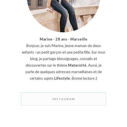
Marine - 28 ans - Marseille
Bonjour, je suis Marine, jeune maman de deux
enfants : un petit garçon et une petite fille. Sur mon
blog, je partage témoignages, conseils et
découvertes sur le thème
Maternité
. Aussi, je
parle de quelques adresses marseillaises et de
certains sujets
Lifestyle
. Bonne lecture ;)
INSTAGRAM