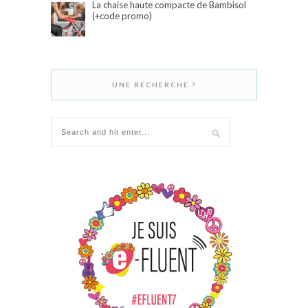
La chaise haute compacte de Bambisol
(+code promo)
UNE RECHERCHE ?