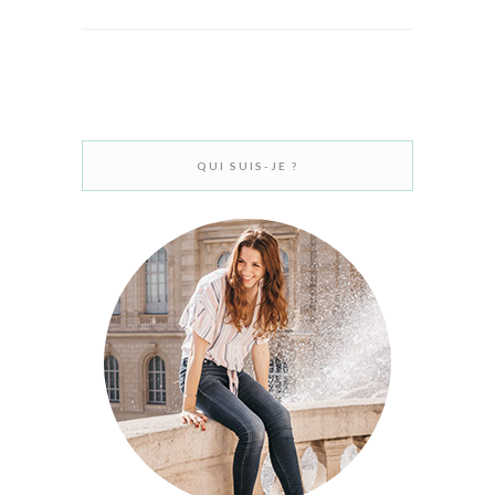
QUI SUIS-JE ?