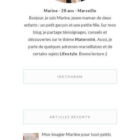
Marine - 28 ans - Marseille
Bonjour, je suis Marine, jeune maman de deux
enfants : un petit garçon et une petite fille. Sur mon
blog, je partage témoignages, conseils et
découvertes sur le thème
Maternité
. Aussi, je
parle de quelques adresses marseillaises et de
certains sujets
Lifestyle
. Bonne lecture ;)
INSTAGRAM
ARTICLES RECENTS
Mon Imagier Martine pour tout-petits