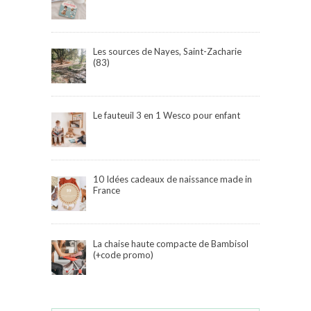
Les sources de Nayes, Saint-Zacharie
(83)
Le fauteuil 3 en 1 Wesco pour enfant
10 Idées cadeaux de naissance made in
France
La chaise haute compacte de Bambisol
(+code promo)