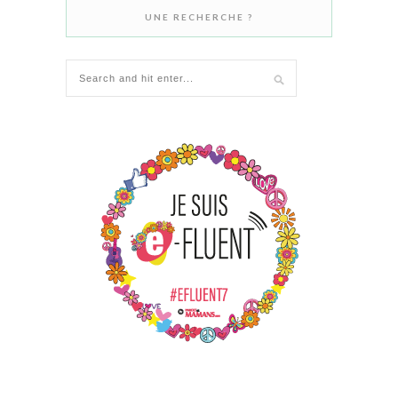
UNE RECHERCHE ?