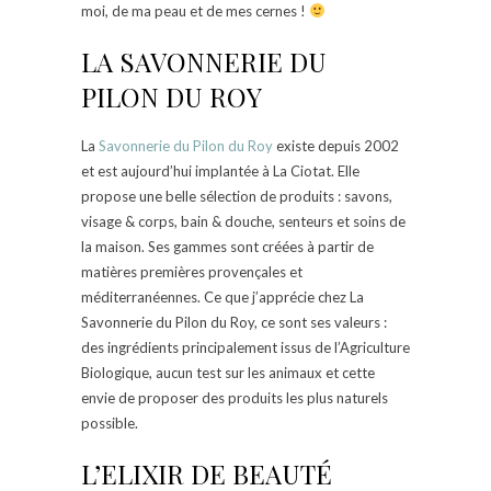
moi, de ma peau et de mes cernes !
LA SAVONNERIE DU
PILON DU ROY
La
Savonnerie du Pilon du Roy
existe depuis 2002
et est aujourd’hui implantée à La Ciotat. Elle
propose une belle sélection de produits : savons,
visage & corps, bain & douche, senteurs et soins de
la maison. Ses gammes sont créées à partir de
matières premières provençales et
méditerranéennes. Ce que j’apprécie chez La
Savonnerie du Pilon du Roy, ce sont ses valeurs :
des ingrédients principalement issus de l’Agriculture
Biologique, aucun test sur les animaux et cette
envie de proposer des produits les plus naturels
possible.
L’ELIXIR DE BEAUTÉ