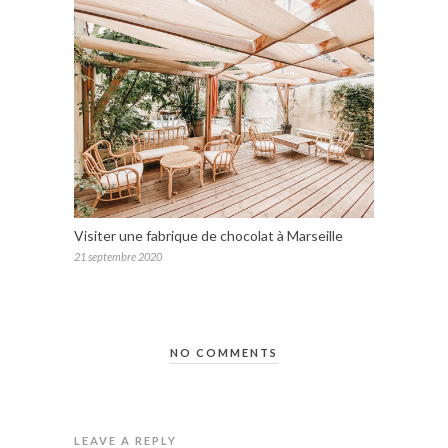
Visiter une fabrique de chocolat à Marseille
21 septembre 2020
NO COMMENTS
LEAVE A REPLY