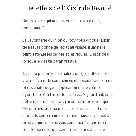
Les effets de l’Elixir de Beauté
Bon, voilà ce qui nous intéresse : est-ce que ça
fonctionne ?
La Savonnerie du Pilon du Roy nous dit que l’Elixir
de Beauté donne de l’éclat au visage, illumine le
teint, atténue les cernes et les ridules. C’est l’idéal
lorsque le visage parait fatigué.
Ça fait à peu près 3 semaines que je l’utilise. Il est
vrai qu’avant de commencer, ma peau tirait le matin
et devenait rouge, l’application d’une crème
hydratante était incontournable… Aujourd’hui, c’est
nettement moins le cas, j’ai donc l’impression que
l’Elixir a hydraté ma peau. Les effets ne sont pas
flagrants concernant les cernes, mais il n’y a pas de
produit miracle et je vais continuer l’application
tous les soirs. Et puis, avec des cernes de jeune