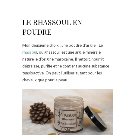
LE RHASSOUL EN
POUDRE
Mon deuxième choix : une poudre d’argile ! Le
rhassoul
, ou ghassoul, est une argile minérale
naturelle d’origine marocaine. Il nettoit, nourrit,
dégraisse, purifie et
ne contient aucune substance
tensioactive. On peut l’
utiliser autant pour les
cheveux que pour la peau.