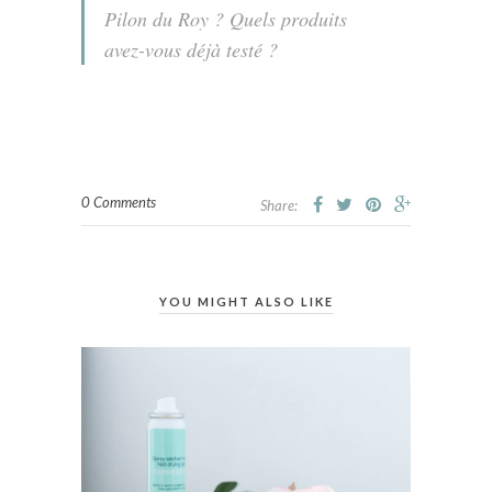
Pilon du Roy ? Quels produits
avez-vous déjà testé ?
0 Comments
Share:
YOU MIGHT ALSO LIKE