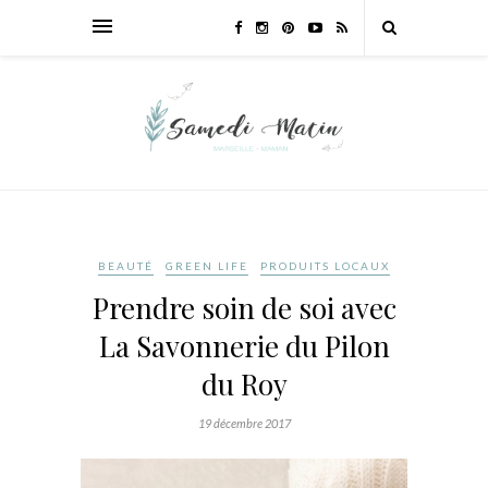
BEAUTÉ
GREEN LIFE
PRODUITS LOCAUX
Prendre soin de soi avec
La Savonnerie du Pilon
du Roy
19 décembre 2017