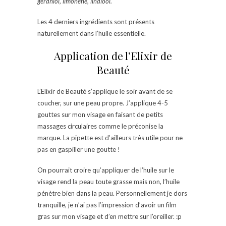
geraniol, limonene, linalool.
Les 4 derniers ingrédients sont présents
naturellement dans l’huile essentielle.
Application de l’Elixir de
Beauté
L’Elixir de Beauté s’applique le soir avant de se
coucher, sur une peau propre. J’applique 4-5
gouttes sur mon visage en faisant de petits
massages circulaires comme le préconise la
marque. La pipette est d’ailleurs très utile pour ne
pas en gaspiller une goutte !
On pourrait croire qu’appliquer de l’huile sur le
visage rend la peau toute grasse mais non, l’huile
pénètre bien dans la peau. Personnellement je dors
tranquille, je n’ai pas l’impression d’avoir un film
gras sur mon visage et d’en mettre sur l’oreiller. :p