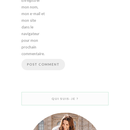
Enregistrer
mon nom,
mon e-mail et
mon site
dans le
navigateur
pour mon
prochain
commentaire.
QUI SUIS-JE ?