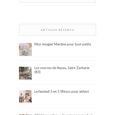
ARTICLES RECENTS
Mon Imagier Martine pour tout-petits
Les sources de Nayes, Saint-Zacharie
(83)
Le fauteuil 3 en 1 Wesco pour enfant