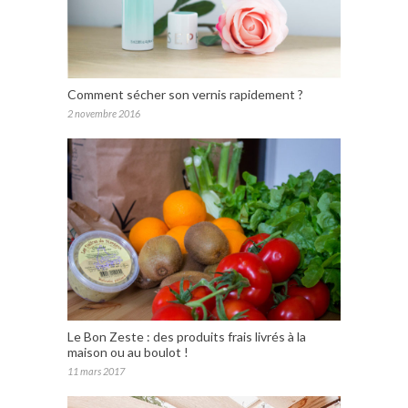
Comment sécher son vernis rapidement ?
2 novembre 2016
Le Bon Zeste : des produits frais livrés à la
maison ou au boulot !
11 mars 2017