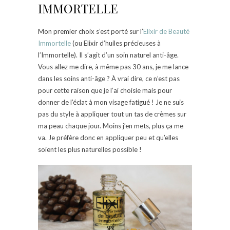
IMMORTELLE
Mon premier choix s’est porté sur l’
Elixir de Beauté
Immortelle
(ou Elixir d’huiles précieuses à
l’Immortelle). Il s’agit d’un soin naturel anti-âge.
Vous allez me dire, à même pas 30 ans, je me lance
dans les soins anti-âge ? À vrai dire, ce n’est pas
pour cette raison que je l’ai choisie mais pour
donner de l’éclat à mon visage fatigué ! Je ne suis
pas du style à appliquer tout un tas de crèmes sur
ma peau chaque jour. Moins j’en mets, plus ça me
va. Je préfère donc en appliquer peu et qu’elles
soient les plus naturelles possible !