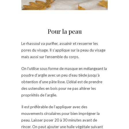
Pour la peau
Le rhassoul va purifier, assainir et resserrer les
pores du visage. Il s’applique sur la peau du visage
mais aussi sur l’ensemble du corps.
On l’utilise sous forme de masque en mélangeant la
poudre d’argile avec un peu d’eau tiède jusqu’à
obtention d’une pâte lisse. L’idéal est de prendre
des ustensiles en bois pour ne pas altèrer les
propriétés de l’argile.
Il est préférable de l’appliquer avec des
mouvements circulaires pour bien imprégner la
peau. Laisser poser 20 à 30 minutes avant de
rincer. On peut ajouter une huile végétale suivant