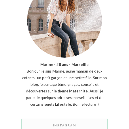
Marine - 28 ans - Marseille
Bonjour, je suis Marine, jeune maman de deux
enfants : un petit garçon et une petite fille. Sur mon
blog, je partage témoignages, conseils et
découvertes sur le thème
Maternité
. Aussi, je
parle de quelques adresses marseillaises et de
certains sujets
Lifestyle
. Bonne lecture ;)
INSTAGRAM