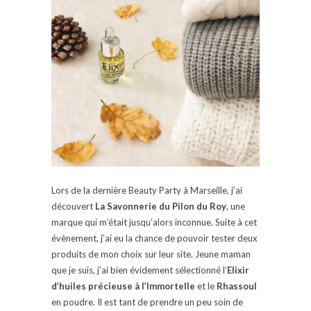
Lors de la dernière Beauty Party à Marseille, j’ai
découvert
La Savonnerie du Pilon du Roy
, une
marque qui m’était jusqu’alors inconnue. Suite à cet
évènement, j’ai eu la chance de pouvoir tester deux
produits de mon choix sur leur site. Jeune maman
que je suis, j’ai bien évidement sélectionné l’
Elixir
d’huiles précieuse à l’Immortelle
et le
Rhassoul
en poudre. Il est tant de prendre un peu soin de