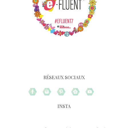
RÉSEAUX SOCIAUX
INSTA