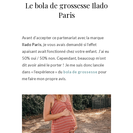
Le bola de grossesse Ilado
Paris
Avant d’accepter ce partenariat avec la marque
Ilado Paris
, je vous avais demandé si l’effet
apaisant avait fonctionné chez votre enfant. J’ai eu
50% oui / 50% non. Cependant, beaucoup m’ont
dit avoir aimé le porter ! Je me suis donc lancée
dans « l’expérience » du
bola de grossesse
pour
me faire mon propre avis.