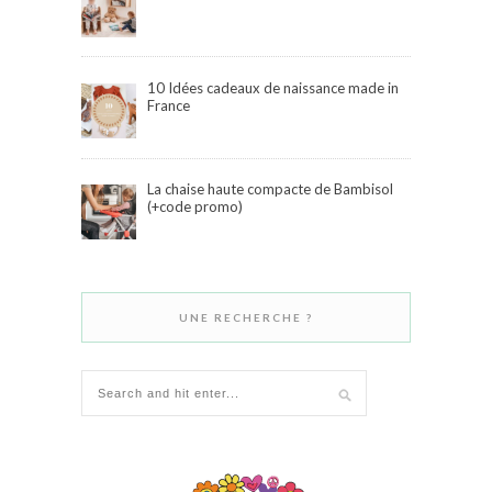
10 Idées cadeaux de naissance made in
France
La chaise haute compacte de Bambisol
(+code promo)
UNE RECHERCHE ?