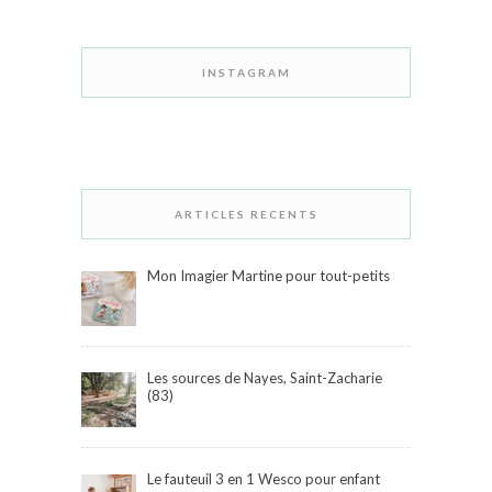
INSTAGRAM
ARTICLES RECENTS
Mon Imagier Martine pour tout-petits
Les sources de Nayes, Saint-Zacharie
(83)
Le fauteuil 3 en 1 Wesco pour enfant