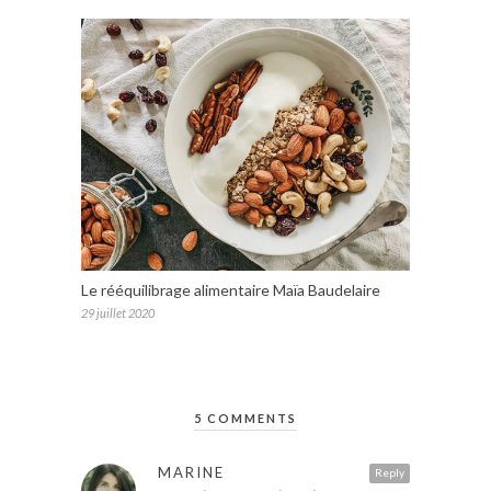
Le rééquilibrage alimentaire Maïa Baudelaire
29 juillet 2020
5 COMMENTS
MARINE
Reply