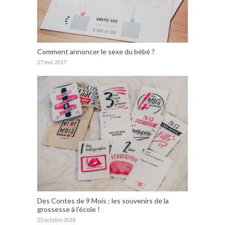
Comment annoncer le sexe du bébé ?
27 mai 2017
Des Contes de 9 Mois : les souvenirs de la
grossesse à l’école !
25 octobre 2018