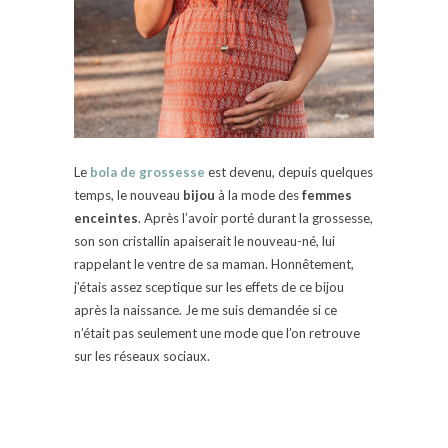
Le
bola de grossesse
est devenu, depuis quelques
temps, le nouveau
bijou
à la mode des
femmes
enceintes
. Après l’avoir porté durant la grossesse,
son son cristallin apaiserait le nouveau-né, lui
rappelant le ventre de sa maman. Honnêtement,
j’étais assez sceptique sur les effets de ce bijou
après la naissance. Je me suis demandée si ce
n’était pas seulement une mode que l’on retrouve
sur les réseaux sociaux.