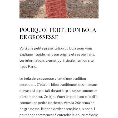
POURQUOI PORTER UN BOLA
DE GROSSESSE
Voici une petite présentation du bola pour vous
expliquer rapidement son origine et ses bienfaits.
Les informations viennent principalement du site
Ilado Paris.
Le
bola de grossesse
vient d’une tradition
ancestrale. C’était le bijou traditionnel des mamans
mayas qui le portait durant la grossesse comme un
porte-bonheur. Ce bijou émet un petit son cristallin,
comme une petite clochette. Vers la 26e semaine
de grossesse, le bébé devient sensible aux sons. Il
peut donc commencer à entendre la douce mélodie