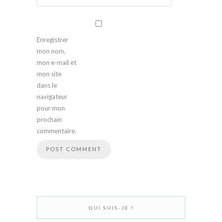
Enregistrer
mon nom,
mon e-mail et
mon site
dans le
navigateur
pour mon
prochain
commentaire.
QUI SUIS-JE ?