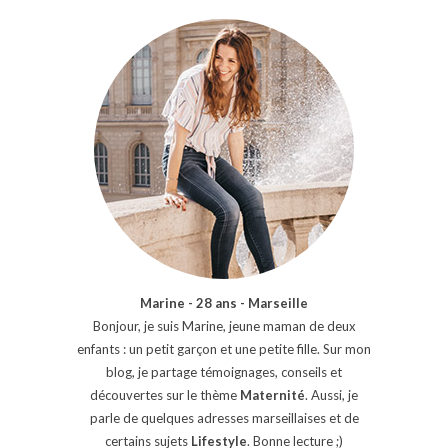
Marine - 28 ans - Marseille
Bonjour, je suis Marine, jeune maman de deux
enfants : un petit garçon et une petite fille. Sur mon
blog, je partage témoignages, conseils et
découvertes sur le thème
Maternité
. Aussi, je
parle de quelques adresses marseillaises et de
certains sujets
Lifestyle
. Bonne lecture ;)