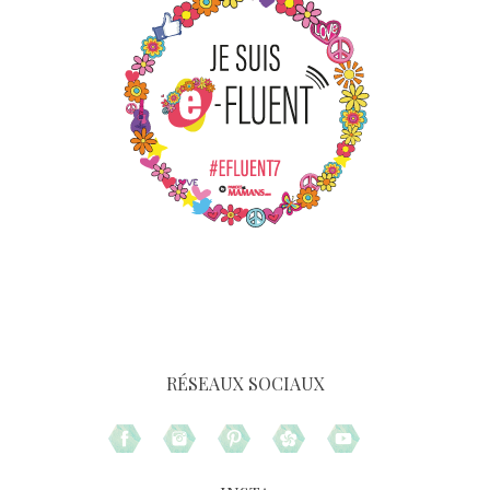
RÉSEAUX SOCIAUX