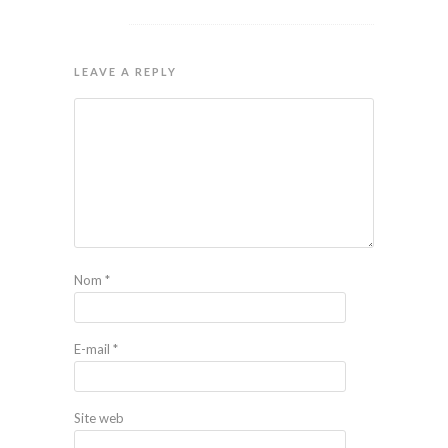
LEAVE A REPLY
Nom
*
E-mail
*
Site web