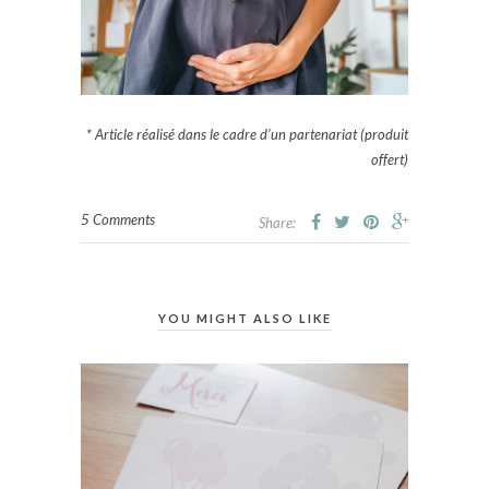
* Article réalisé dans le cadre d’un partenariat (produit
offert)
5 Comments
Share:
YOU MIGHT ALSO LIKE