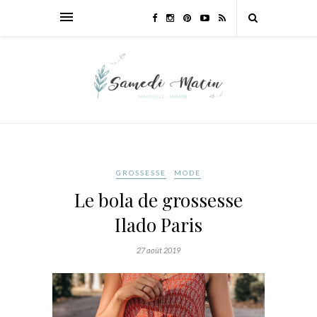
GROSSESSE
MODE
Le bola de grossesse
Ilado Paris
27 août 2019