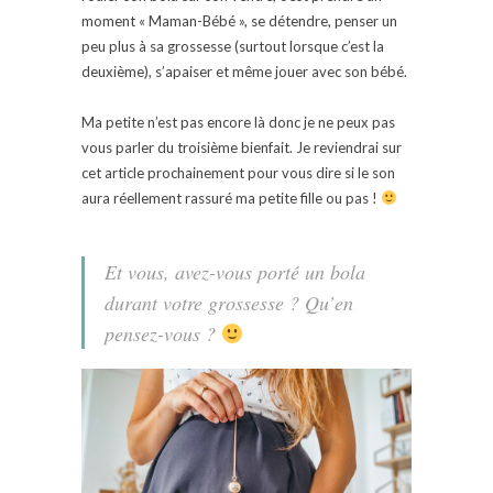
moment « Maman-Bébé », se détendre, penser un
peu plus à sa grossesse (surtout lorsque c’est la
deuxième), s’apaiser et même jouer avec son bébé.
Ma petite n’est pas encore là donc je ne peux pas
vous parler du troisième bienfait. Je reviendrai sur
cet article prochainement pour vous dire si le son
aura réellement rassuré ma petite fille ou pas !
Et vous, avez-vous porté un bola
durant votre grossesse ? Qu’en
pensez-vous ?