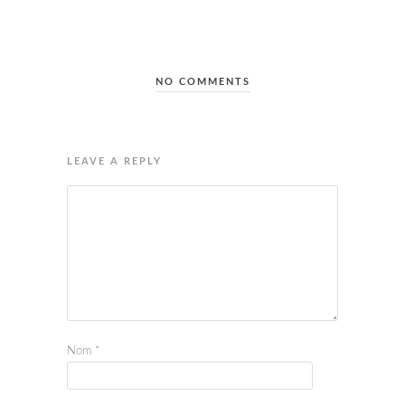
NO COMMENTS
LEAVE A REPLY
Nom
*