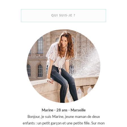
QUI SUIS-JE ?
Marine - 28 ans - Marseille
Bonjour, je suis Marine, jeune maman de deux
enfants : un petit garçon et une petite fille. Sur mon