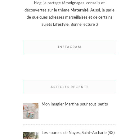
blog, je partage témoignages, conseils et
découvertes sur le thème
Maternité
. Aussi, je parle
de quelques adresses marseillaises et de certains
sujets
Lifestyle
. Bonne lecture ;)
INSTAGRAM
ARTICLES RECENTS
Mon Imagier Martine pour tout-petits
Les sources de Nayes, Saint-Zacharie (83)