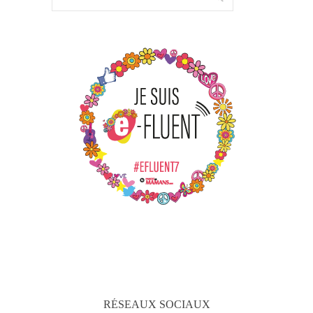
RÉSEAUX SOCIAUX