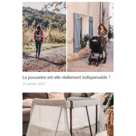
La poussette est-elle réellement indispensable ?
31 janvier 2019