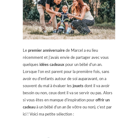
Le
premier anniversaire
de Marcel a eu lieu
récemment et j’avais envie de partager avec vous
quelques
idées cadeaux
pour un bébé d’un an.
Lorsque l’on est parent pour la première fois, sans
avoir eu d’enfants autour de soi auparavant, on a
souvent du mal à évaluer les
jouets
dont il va avoir
besoin ou non, ceux dont il va se servir ou pas. Alors
si vous êtes en manque d’inspiration pour
offrir un
cadeau
à un bébé d’un an (le vôtre ou non), c’est par
ici !
Voici ma petite sélection :