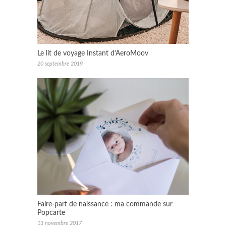
Le lit de voyage Instant d’AeroMoov
20 septembre 2019
Faire-part de naissance : ma commande sur
Popcarte
13 novembre 2017