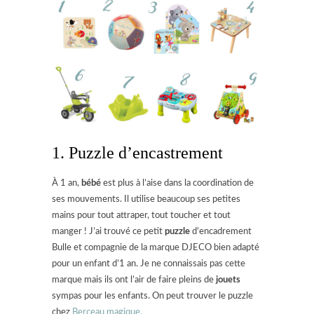
1. Puzzle d’encastrement
À 1 an,
bébé
est plus à l’aise dans la coordination de
ses mouvements. Il utilise beaucoup ses petites
mains pour tout attraper, tout toucher et tout
manger ! J’ai trouvé ce petit
puzzle
d’encadrement
Bulle et compagnie de la marque DJECO bien adapté
pour un enfant d’1 an. Je ne connaissais pas cette
marque mais ils ont l’air de faire pleins de
jouets
sympas pour les enfants. On peut trouver le puzzle
chez
Berceau magique.