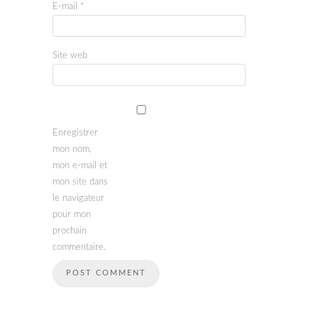
E-mail
*
Site web
Enregistrer
mon nom,
mon e-mail et
mon site dans
le navigateur
pour mon
prochain
commentaire.