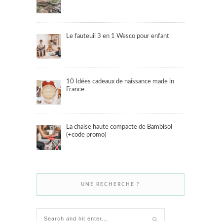
Le fauteuil 3 en 1 Wesco pour enfant
10 Idées cadeaux de naissance made in
France
La chaise haute compacte de Bambisol
(+code promo)
UNE RECHERCHE ?