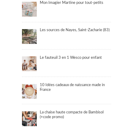
Mon Imagier Martine pour tout-petits
Les sources de Nayes, Saint-Zacharie (83)
Le fauteuil 3 en 1 Wesco pour enfant
10 Idées cadeaux de naissance made in
France
La chaise haute compacte de Bambisol
(+code promo)