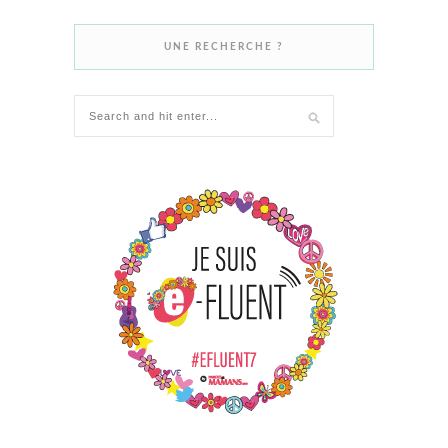
UNE RECHERCHE ?