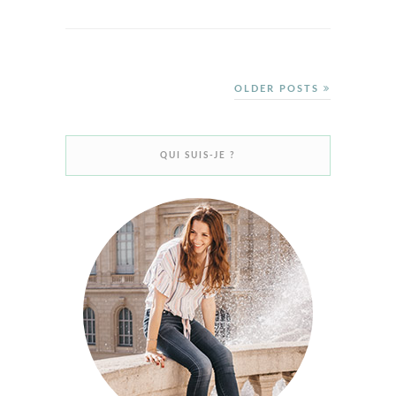
OLDER POSTS
QUI SUIS-JE ?