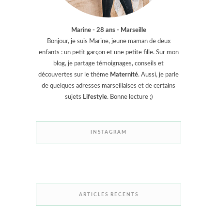
Marine - 28 ans - Marseille
Bonjour, je suis Marine, jeune maman de deux
enfants : un petit garçon et une petite fille. Sur mon
blog, je partage témoignages, conseils et
découvertes sur le thème
Maternité
. Aussi, je parle
de quelques adresses marseillaises et de certains
sujets
Lifestyle
. Bonne lecture ;)
INSTAGRAM
ARTICLES RECENTS