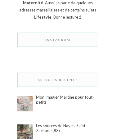
Maternité
. Aussi, je parle de quelques
adresses marseillaises et de certains sujets
Lifestyle
. Bonne lecture ;)
INSTAGRAM
ARTICLES RECENTS
Mon Imagier Martine pour tout-
petits
Les sources de Nayes, Saint-
Zacharie (83)