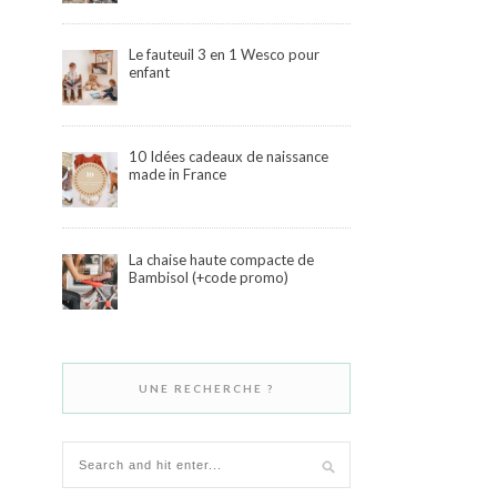
Le fauteuil 3 en 1 Wesco pour
enfant
10 Idées cadeaux de naissance
made in France
La chaise haute compacte de
Bambisol (+code promo)
UNE RECHERCHE ?