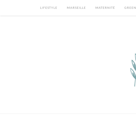
LIFESTYLE
MARSEILLE
MATERNITÉ
GREEN