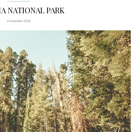
A NATIONAL PARK
6 novembre 2016