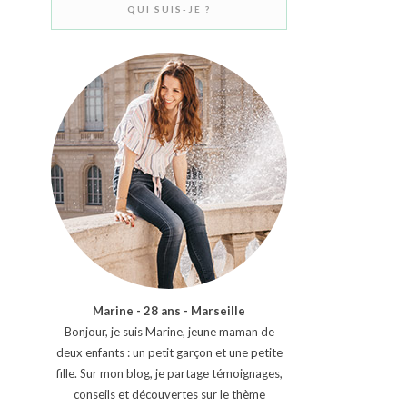
QUI SUIS-JE ?
Marine - 28 ans - Marseille
Bonjour, je suis Marine, jeune maman de
deux enfants : un petit garçon et une petite
fille. Sur mon blog, je partage témoignages,
conseils et découvertes sur le thème