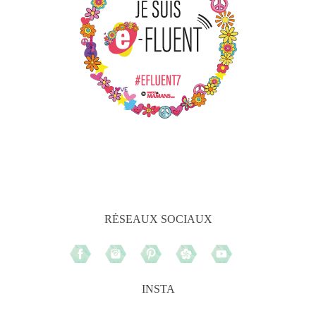
RÉSEAUX SOCIAUX
INSTA