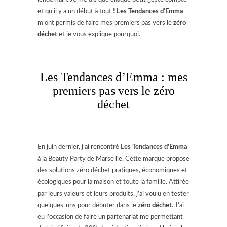
et qu’il y a un début à tout !
Les Tendances d’Emma
m’ont permis de faire mes premiers pas vers le
zéro
déchet
et je vous explique pourquoi.
Les Tendances d’Emma : mes
premiers pas vers le zéro
déchet
En juin dernier, j’ai rencontré
Les Tendances d’Emma
à la Beauty Party de Marseille. Cette marque propose
des solutions zéro déchet pratiques, économiques et
écologiques pour la maison et toute la famille. Attirée
par leurs valeurs et leurs produits, j’ai voulu en tester
quelques-uns pour débuter dans le
zéro déchet
. J’ai
eu l’occasion de faire un partenariat me permettant