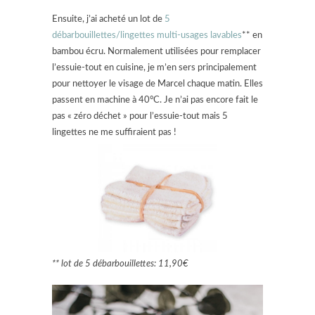
Ensuite, j’ai acheté un lot de
5
débarbouillettes/lingettes multi-usages lavables
** en
bambou écru. Normalement utilisées pour remplacer
l’essuie-tout en cuisine, je m’en sers principalement
pour nettoyer le visage de Marcel chaque matin. Elles
passent en machine à 40°C. Je n’ai pas encore fait le
pas « zéro déchet » pour l’essuie-tout mais 5
lingettes ne me suffiraient pas !
** lot de 5 débarbouillettes: 11,90€