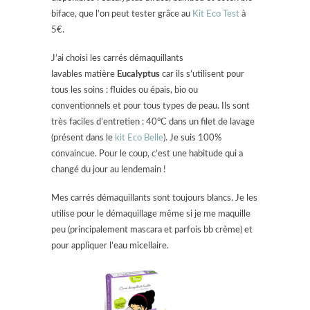
biface, que l’on peut tester grâce au
Kit Eco Test
à
5€.
J’ai choisi les carrés démaquillants
lavables matière
Eucalyptus
car ils s’utilisent pour
tous les soins : fluides ou épais, bio ou
conventionnels et pour tous types de peau. Ils sont
très faciles d’entretien : 40°C dans un filet de lavage
(présent dans le
kit Eco Belle
). Je suis 100%
convaincue. Pour le coup, c’est une habitude qui a
changé du jour au lendemain !
Mes carrés démaquillants sont toujours blancs. Je les
utilise pour le démaquillage même si je me maquille
peu (principalement mascara et parfois bb crème) et
pour appliquer l’eau micellaire.