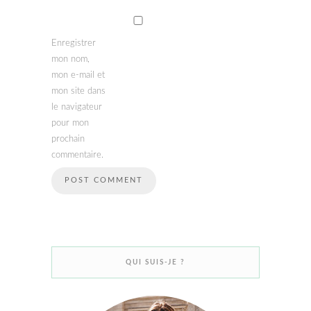
Enregistrer
mon nom,
mon e-mail et
mon site dans
le navigateur
pour mon
prochain
commentaire.
QUI SUIS-JE ?