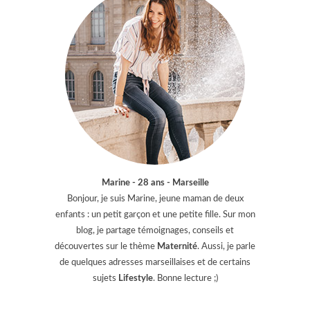
Marine - 28 ans - Marseille
Bonjour, je suis Marine, jeune maman de deux
enfants : un petit garçon et une petite fille. Sur mon
blog, je partage témoignages, conseils et
découvertes sur le thème
Maternité
. Aussi, je parle
de quelques adresses marseillaises et de certains
sujets
Lifestyle
. Bonne lecture ;)