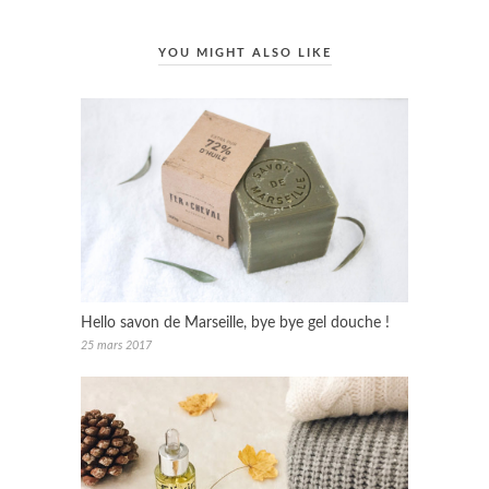
YOU MIGHT ALSO LIKE
Hello savon de Marseille, bye bye gel douche !
25 mars 2017