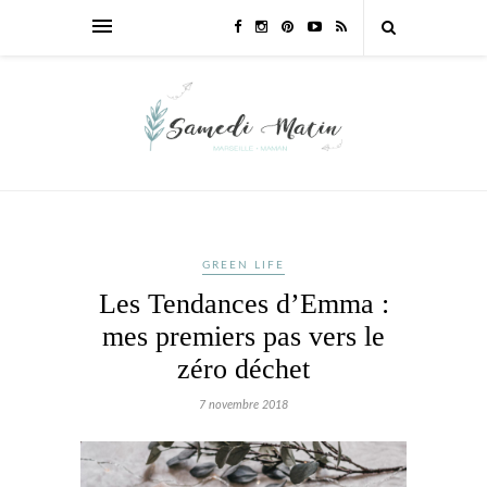
GREEN LIFE
Les Tendances d’Emma :
mes premiers pas vers le
zéro déchet
7 novembre 2018