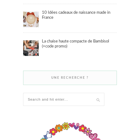
10 Idées cadeaux de naissance made in
France
La chaise haute compacte de Bambisol
(+code promo)
UNE RECHERCHE ?