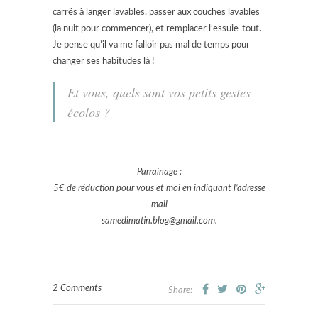
carrés à langer lavables, passer aux couches lavables
(la nuit pour commencer), et remplacer l’essuie-tout.
Je pense qu’il va me falloir pas mal de temps pour
changer ses habitudes là !
Et vous, quels sont vos petits gestes
écolos ?
Parrainage :
5€ de réduction pour vous et moi en indiquant l’adresse
mail
samedimatin.blog@gmail.com.
2 Comments
Share: