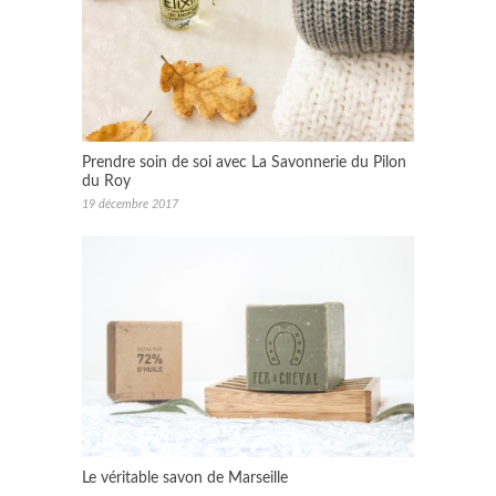
Prendre soin de soi avec La Savonnerie du Pilon
du Roy
19 décembre 2017
Le véritable savon de Marseille