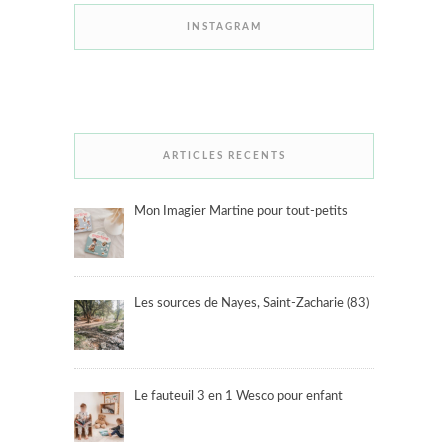
INSTAGRAM
ARTICLES RECENTS
Mon Imagier Martine pour tout-petits
Les sources de Nayes, Saint-Zacharie (83)
Le fauteuil 3 en 1 Wesco pour enfant