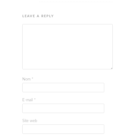
LEAVE A REPLY
Nom
*
E-mail
*
Site web