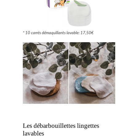
* 10 carrés démaquillants lavable: 17,50€
Les débarbouillettes lingettes
lavables