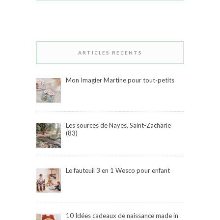
ARTICLES RECENTS
Mon Imagier Martine pour tout-petits
Les sources de Nayes, Saint-Zacharie
(83)
Le fauteuil 3 en 1 Wesco pour enfant
10 Idées cadeaux de naissance made in