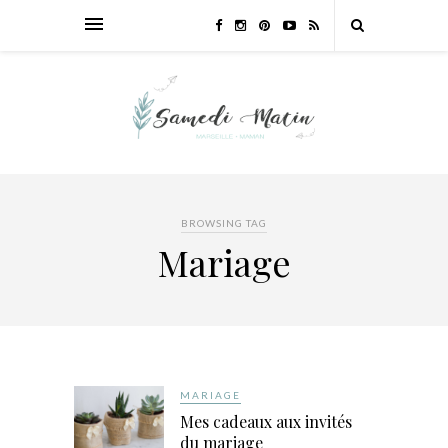
BROWSING TAG
Mariage
MARIAGE
Mes cadeaux aux invités
du mariage