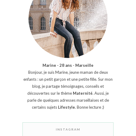
Marine - 28 ans - Marseille
Bonjour, je suis Marine, jeune maman de deux
enfants : un petit garçon et une petite fille. Sur mon
blog, je partage témoignages, conseils et
découvertes sur le thème
Maternité
. Aussi, je
parle de quelques adresses marseillaises et de
certains sujets
Lifestyle
. Bonne lecture ;)
INSTAGRAM