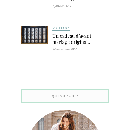
7 janvier 2017
MARIAGE
Un cadeau d’avant
mariage original…
24 novembre 2016
QUI SUIS-JE ?