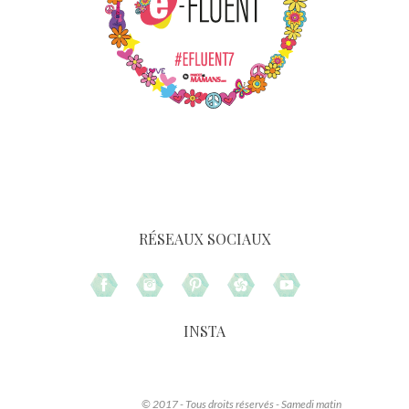
RÉSEAUX SOCIAUX
INSTA
© 2017 - Tous droits réservés - Samedi matin