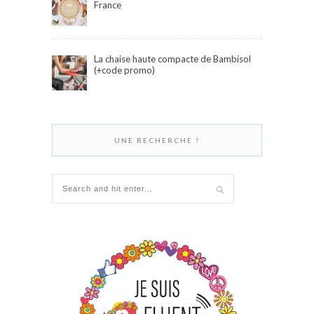
France
La chaise haute compacte de Bambisol
(+code promo)
UNE RECHERCHE ?