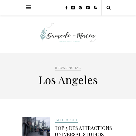
BROWSING TAG
Los Angeles
CALIFORNIE
TOP 5 DES ATTRACTIONS
UNIVERSAL STUDIOS