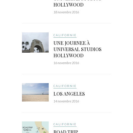
HOLLYWOOD
18 novembre 2016
CALIFORNIE
UNE JOURNEE À
UNIVERSAL STUDIOS
HOLLYWOOD
16 novembre 2016
CALIFORNIE
LOS ANGELES
14 novembre 2016
CALIFORNIE
ROAD TRIP