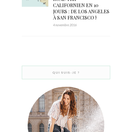
CALIFORNIEN EN 10
JOURS : DE LOS ANGELES
À SAN FRANCISCO !
4 novembre 2016
QUI SUIS-JE ?