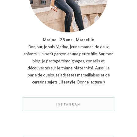
Marine - 28 ans - Marseille
Bonjour, je suis Marine, jeune maman de deux
enfants : un petit garçon et une petite fille. Sur mon
blog, je partage témoignages, conseils et
découvertes sur le thème
Maternité
. Aussi, je
parle de quelques adresses marseillaises et de
certains sujets
Lifestyle
. Bonne lecture ;)
INSTAGRAM